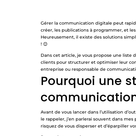
Gérer la communication digitale peut rapide
créer, les publications à programmer, et les
Heureusement, il existe des solutions simpl
! 😊
Dans cet article, je vous propose une list
clients pour structurer et optimiser leur c
entreprise ou responsable de communication,
Pourquoi une s
communication 
Avant de vous lancer dans l’utilisation d’out
le rappeler, j’en parlerai souvent dans mes 
risquez de vous disperser et d’éparpiller vos