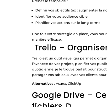
Prenez le temps de :
Définir vos objectifs (ex : augmenter la 
Identifier votre audience cible
Planifier vos actions sur le long terme
Une fois votre stratégie en place, vous pour
manière efficace.
Trello – Organiser
Trello est un outil visuel qui permet d’org
l’avancée de vos projets, planifier vos publi
quotidienne, je le trouve parfait pour str
partager vos tableaux avec vos clients pour 
Alternatives
: Asana, ClickUp
Google Drive – Ce
fichiers 📁