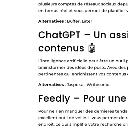
plusieurs comptes de réseaux sociaux depuis
en temps réel et vous permet de planifier v
Alternatives
: Buffer, Later
ChatGPT – Un assi
contenus 🤖
L’intelligence artificielle peut être un ou
brainstormer des idées de posts. Avec des
pertinentes qui enrichissent vos contenus
Alternatives
: Jasper.ai, Writesonic
Feedly – Pour une 
Pour ne rien manquer des dernières tenda
excellent outil de veille. Il vous permet de 
endroit, ce qui simplifie votre recherche d’