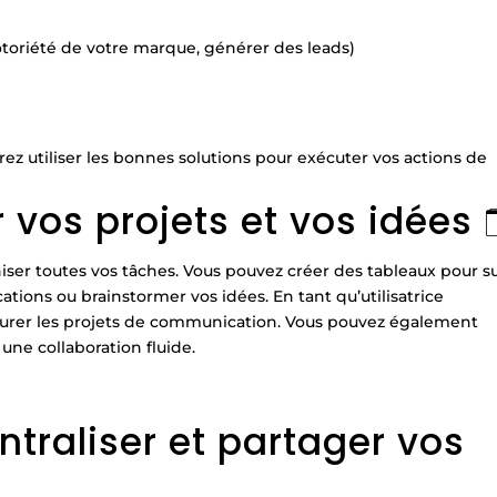
notoriété de votre marque, générer des leads)
rez utiliser les bonnes solutions pour exécuter vos actions de
 vos projets et vos idées 
aniser toutes vos tâches. Vous pouvez créer des tableaux pour s
cations ou brainstormer vos idées. En tant qu’utilisatrice
ucturer les projets de communication. Vous pouvez également
une collaboration fluide.
ntraliser et partager vos