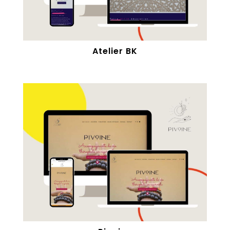
Atelier BK