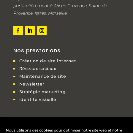
particulièrement à Aix en Provence, Salon de
Provence, Istres, Marseille..
Nos prestations
Création de site internet
Réseaux sociaux
Maintenance de site
Newsletter
Stratégie marketing
Identité visuelle
Nous contacter
Nous utilisons des cookies pour optimiser notre site web et notre