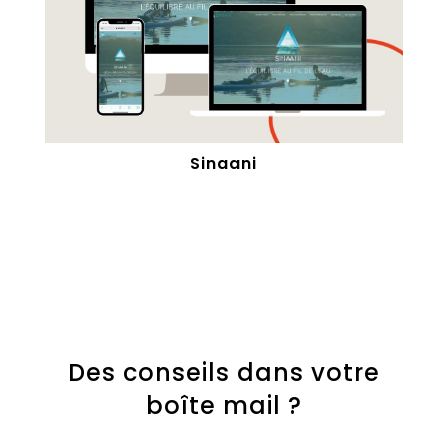
Sinaani
Des conseils dans votre
boîte mail ?