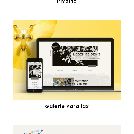
Pivoine
Galerie Parallax