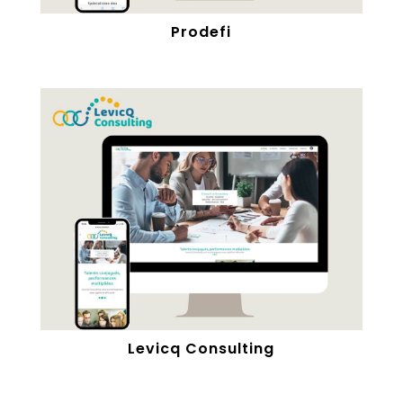
Prodefi
Levicq Consulting