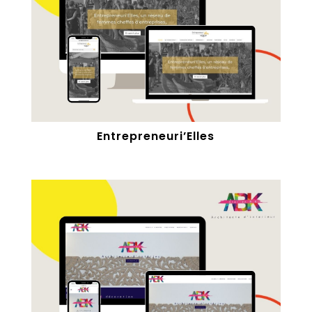
Entrepreneuri’Elles