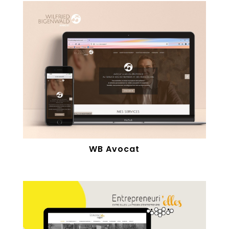
WB Avocat