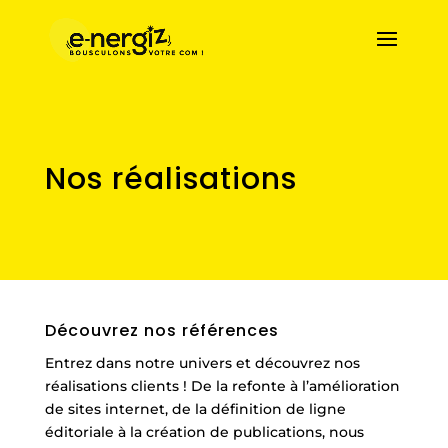
Nos réalisations
Découvrez nos références
Entrez dans notre univers et découvrez nos
réalisations clients ! De la refonte à l’amélioration
de sites internet, de la définition de ligne
éditoriale à la création de publications, nous