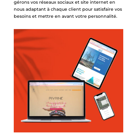
gérons vos réseaux sociaux et site internet en
nous adaptant à chaque client pour satisfaire vos
besoins et mettre en avant votre personnalité.