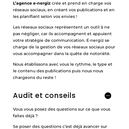
L’agence e-nergiz
crée et prend en charge vos
réseaux sociaux, en créant vos publications et en
les planifiant selon vos envies !
Les réseaux sociaux représentent un outil à ne
pas négliger, car ils accompagnent et appuient
votre stratégie de communication. E-nergiz se
charge de la gestion de vos réseaux sociaux pour
vous accompagner dans la quête de notoriété.
Nous établissons avec vous le rythme, le type et
le contenu des publications puis nous nous
chargeons du reste !
Audit et conseils
Vous vous posez des questions sur ce que vous
faites déjà ?
Se poser des questions c’est déjà avancer sur