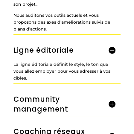
son projet..
Nous auditons vos outils actuels et vous
proposons des axes d’améliorations suivis de
plans d’actions.
Ligne éditoriale
La ligne éditoriale définit le style, le ton que
vous allez employer pour vous adresser à vos
cibles.
Community
management
Coaching réseaux