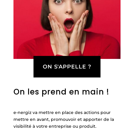
ON S'APPELLE ?
On les prend en main !
e-nergiz va mettre en place des actions pour
mettre en avant, promouvoir et apporter de la
visibilité à votre entreprise ou produit.