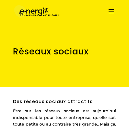
Réseaux sociaux
Des réseaux sociaux attractifs
Être sur les réseaux sociaux est aujourd’hui
indispensable pour toute entreprise, qu’elle soit
toute petite ou au contraire très grande.. Mais ça,