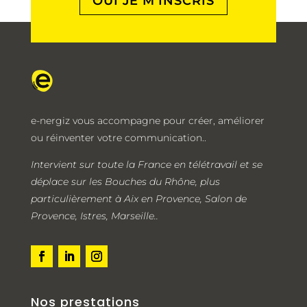
OUI JE M'INSCRIS
e-nergiz vous accompagne pour créer, améliorer
ou réinventer votre communication..
Intervient sur toute la France en télétravail et se
déplace sur les Bouches du Rhône, plus
particulièrement à Aix en Provence, Salon de
Provence, Istres, Marseille..
Nos prestations