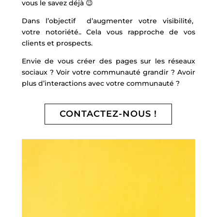
vous le savez déjà 😉
Dans l’objectif d’augmenter votre visibilité,
votre notoriété.. Cela vous rapproche de vos
clients et prospects.
Envie de vous créer des pages sur les réseaux
sociaux ? Voir votre communauté grandir ? Avoir
plus d’interactions avec votre communauté ?
CONTACTEZ-NOUS !