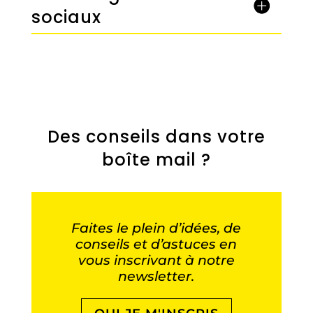
sociaux
Des conseils dans votre
boîte mail ?
Faites le plein d’idées, de
conseils et d’astuces en
vous inscrivant à notre
newsletter.