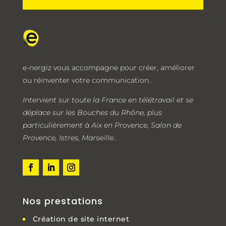
e-nergiz vous accompagne pour créer, améliorer
ou réinventer votre communication..
Intervient sur toute la France en télétravail et se
déplace sur les Bouches du Rhône, plus
particulièrement à Aix en Provence, Salon de
Provence, Istres, Marseille..
Nos prestations
Création de site internet