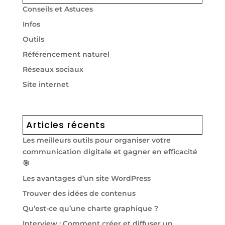
Conseils et Astuces
Infos
Outils
Référencement naturel
Réseaux sociaux
Site internet
Articles récents
Les meilleurs outils pour organiser votre
communication digitale et gagner en efficacité
🎯
Les avantages d’un site WordPress
Trouver des idées de contenus
Qu’est-ce qu’une charte graphique ?
Interview : Comment créer et diffuser un