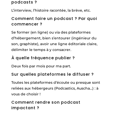
podcasts ?
L’interview, l’histoire racontée, la brève, etc.
Comment faire un podcast ? Par quoi
commencer ?
Se former (en ligne) ou via des plateformes
d’hébergement, bien s’entourer (ingénieur du
son, graphiste), avoir une ligne éditoriale claire,
délimiter le temps à y consacrer.
À quelle fréquence publier ?
Deux fois par mois pour ma part.
Sur quelles plateformes le diffuser ?
Toutes les plateformes d’écoute ou presque sont
reliées aux hébergeurs (Podcastics, Auscha…) : à
vous de choisir !
Comment rendre son podcast
impactant ?