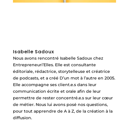
Isabelle Sadoux
Nous avons rencontré Isabelle Sadoux chez
Entrepreneuri’Elles.
Elle est consultante
éditoriale, rédactrice, storytelleuse et créatrice
de podcasts, et a créé D’un mot à l’autre en 2005.
Elle accompagne ses client.e.s dans leur
communication écrite et orale afin de leur
permettre de rester concentré.e.s sur leur cœur
de métier. Nous lui avons posé nos questions,
pour tout apprendre de A à Z, de la création à la
diffusion.