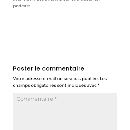
podcast
Poster le commentaire
Votre adresse e-mail ne sera pas publiée.
Les
champs obligatoires sont indiqués avec
*