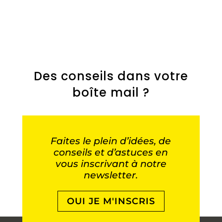
Des conseils dans votre
boîte mail ?
Faites le plein d’idées, de
conseils et d’astuces en
vous inscrivant à notre
newsletter.
OUI JE M'INSCRIS