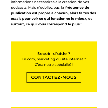
informations nécessaires à la création de vos
podcasts. Mais n’oubliez pas,
la fréquence de
publication est propre à chacun, alors faites des
essais pour voir ce qui fonctionne le mieux, et
surtout, ce qui vous correspond le plus !
Besoin d'aide ?
En com, marketing ou site internet ?
C’est notre spécialité !
CONTACTEZ-NOUS