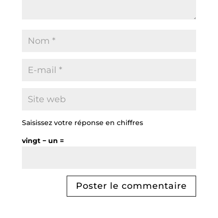
Saisissez votre réponse en chiffres
vingt − un =