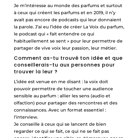
Je m‘intéresse au monde des parfums et surtout
à ceux qui créent les parfums et en 2019, il n’y
avait pas encore de podcasts qui leur donnaient
la parole. J’ai eu l’idée de créer La Voix du parfum,
le podcast qui « fait entendre ce qui
habituellement se sent » pour leur permettre de
partager de vive voix leur passion, leur métier.
Comment as-tu trouvé ton idée et que
conseillerais-tu aux personnes pour
trouver la leur ?
L’idée est venue en me disant : la voix doit
pouvoir permettre de toucher une audience
sensible au parfum : allier les sens (audio et
olfaction) pour partager des rencontres et des
connaissances. Avec un format essentiel :
l’interview.
Je conseille à ceux qui se lancent de bien
regarder ce qui se fait, ce qui ne se fait pas