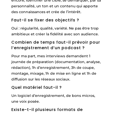
encore, identifier une cible, se démarquer, par sa
personnalité, un ton et un contenu qui apporte
des connaissances et crée de l’intérêt.
Faut-il se fixer des objectifs ?
Oui : régularité, qualité, variété. Ne pas être trop
ambitieux et créer la fidélité avec son audience.
Combien de temps faut-il prévoir pour
l’enregistrement d’un podcast ?
Pour ma part, mes interviews demandent 1
journée de préparation (documentation, analyse,
rédaction), 1h d’enregistrement, 3h de coupe,
montage, mixage, 1h de mise en ligne et 1h de
diffusion sur les réseaux sociaux.
Quel matériel faut-il ?
Un logiciel d’enregistrement, de bons micros,
une voix posée.
Existe-t-il plusieurs formats de