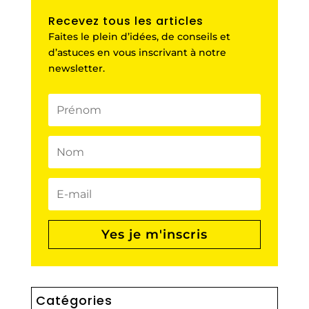
Recevez tous les articles
Faites le plein d’idées, de conseils et
d’astuces en vous inscrivant à notre
newsletter.
Yes je m'inscris
Catégories