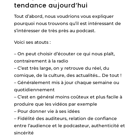
tendance aujourd’hui
Tout d’abord, nous voudrions vous expliquer
pourquoi nous trouvons qu’il est intéressant de
s’intéresser de très près au podcast.
Voici ses atouts :
– On peut choisir d’écouter ce qui nous plaît,
contrairement à la radio
– C’est très large, on y retrouve du réel, du
comique, de la culture, des actualités… De tout !
– Généralement mis à jour chaque semaine ou
quotidiennement
– C’est en général
moins coûteux et plus facile à
produire que les vidéos par exemple
– Pour donner vie à ses idées
– Fidélité des auditeurs, relation de confiance
entre l’audience et le podcasteur, authenticité et
sincérité