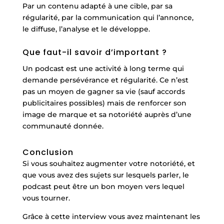
Par un contenu adapté à une cible, par sa
régularité, par la communication qui l’annonce,
le diffuse, l’analyse et le développe.
Que faut-il savoir d’important ?
Un podcast est une activité à long terme qui
demande persévérance et régularité. Ce n’est
pas un moyen de gagner sa vie (sauf accords
publicitaires possibles) mais de renforcer son
image de marque et sa notoriété auprès d’une
communauté donnée.
Conclusion
Si vous souhaitez augmenter votre notoriété, et
que vous avez des sujets sur lesquels parler, le
podcast peut être un bon moyen vers lequel
vous tourner.
Grâce à cette interview vous avez maintenant les