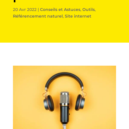
20 Avr 2022
|
Conseils et Astuces
,
Outils
,
Référencement naturel
,
Site internet