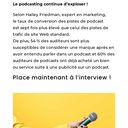
Le podcasting continue d’exploser !
Selon Hailey Friedman, expert en marketing,
le taux de conversion des pistes de podcast
est sept fois plus élevé que celui des pistes de
trafic de site Web standard.
De plus, 54 % des auditeurs sont plus
susceptibles de considérer une marque après en
avoir entendu parler dans un podcast et 60% des
auditeurs de podcasts ont déjà acheté un bien
ou service suite à une publicité sur un podcast.
Place maintenant à l’interview !