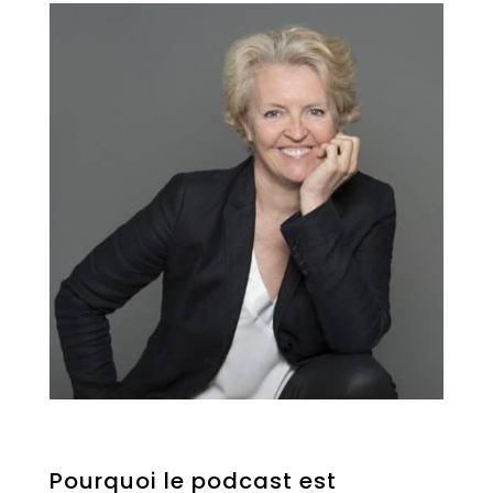
Pourquoi le podcast est