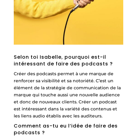
Selon toi Isabelle, pourquoi est-il
intéressant de faire des podcasts ?
Créer des podcasts permet à une marque de
renforcer sa visibilité et sa notoriété. C’est un
élément de la stratégie de communication de la
marque qui touche aussi une nouvelle audience
et donc de nouveaux clients. Créer un podcast
est intéressant dans la variété des contenus et
les liens audio établis avec les auditeurs.
Comment as-tu eu l’idée de faire des
podcasts ?