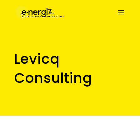
Levicq
Consulting