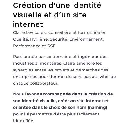
Création d’une identité
visuelle et d’un site
internet
Claire Levicq est conseillère et formatrice en
Qualité, Hygiène, Sécurité, Environnement,
Performance et RSE.
Passionnée par ce domaine et ingénieur des
industries alimentaires, Claire améliore les
synergies entre les projets et démarches des
entreprises pour donner du sens aux activités de
chaque collaborateur.
Nous l’avons
accompagnée dans la création de
son identité visuelle, créé son site internet et
orientée dans le choix de son nom (naming)
pour lui permettre d’être plus facilement
identifiée.