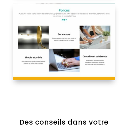
Des conseils dans votre