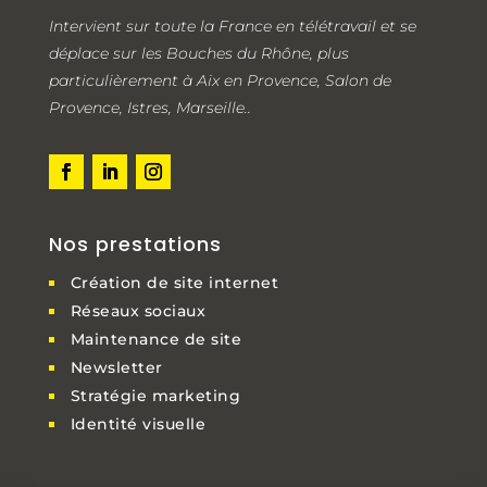
Intervient sur toute la France en télétravail et se
déplace sur les Bouches du Rhône, plus
particulièrement à Aix en Provence, Salon de
Provence, Istres, Marseille..
Nos prestations
Création de site internet
Réseaux sociaux
Maintenance de site
Newsletter
Stratégie marketing
Identité visuelle