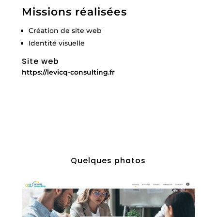
Missions réalisées
Création de site web
Identité visuelle
Site web
https://levicq-consulting.fr
Quelques photos